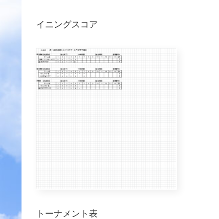
イニングスコア
トーナメント表