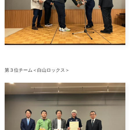
第３位チーム＜白山ロックス＞