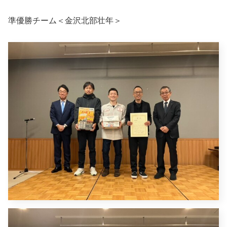
準優勝チーム＜金沢北部壮年＞