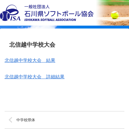
北信越中学校大会
北信越中学校大会 結果
北信越中学校大会 詳細結果
中学校県体