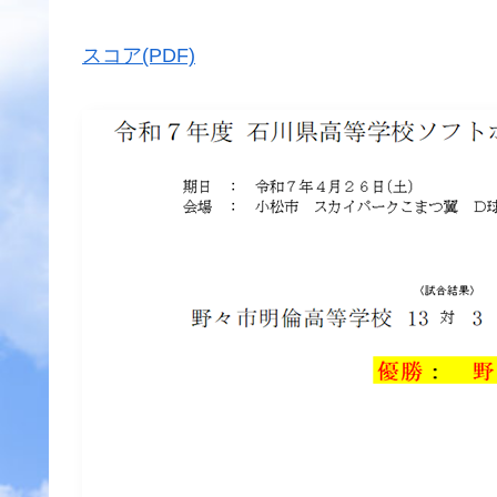
スコア(PDF)