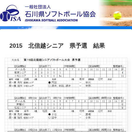
2015 北信越シニア 県予選 結果