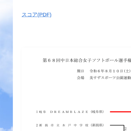
スコア(PDF)