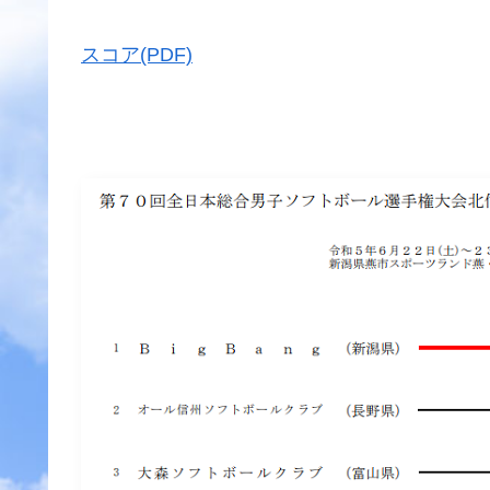
スコア(PDF)