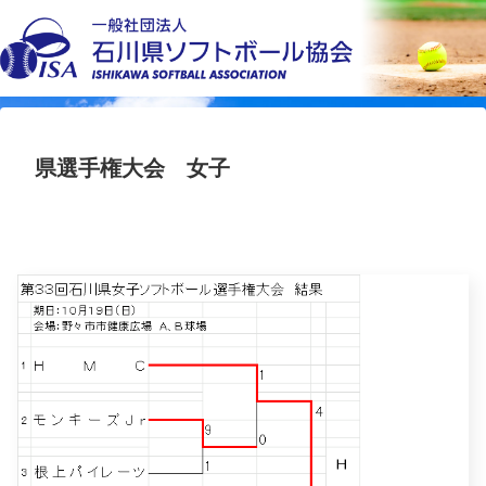
県選手権大会 女子