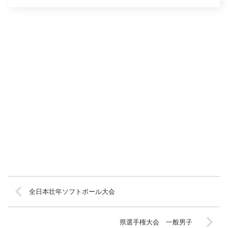
全日本壮年ソフトボール大会
県選手権大会 一般男子