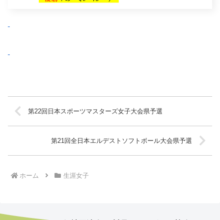
第22回日本スポーツマスターズ女子大会県予選
第21回全日本エルデストソフトボール大会県予選
ホーム
生涯女子