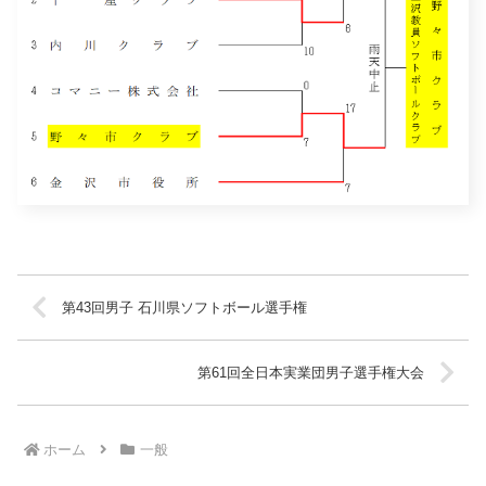
第43回男子 石川県ソフトボール選手権
第61回全日本実業団男子選手権大会
ホーム
一般