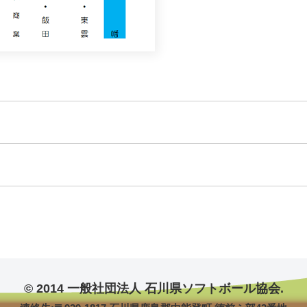
© 2014 一般社団法人 石川県ソフトボール協会.