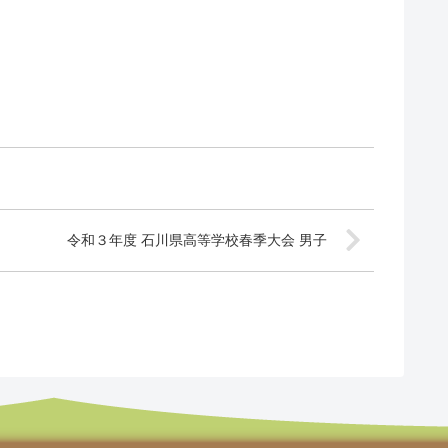
令和３年度 石川県高等学校春季大会 男子