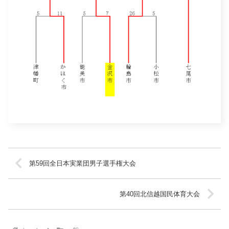
第59回全日本実業団男子選手権大会
第40回北信越国民体育大会