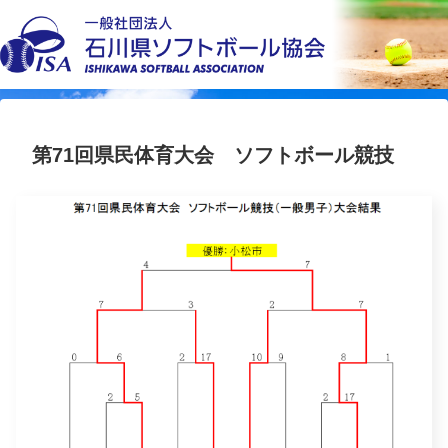
第71回県民体育大会 ソフトボール競技