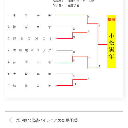
第14回北信越ハイシニア大会 県予選