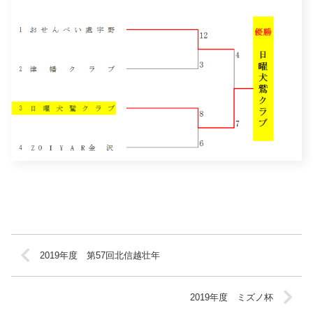
2019年度 第57回北信越壮年
2019年度 ミズノ杯