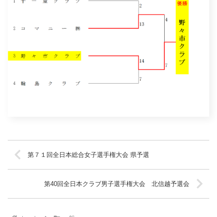
第７１回全日本総合女子選手権大会 県予選
第40回全日本クラブ男子選手権大会 北信越予選会