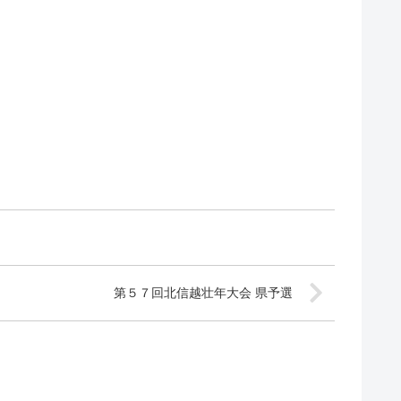
第５７回北信越壮年大会 県予選