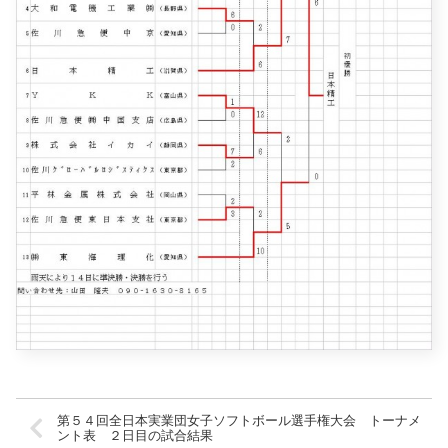
第５４回全日本実業団女子ソフトボール選手権大会 トーナメ
ント表 ２日目の試合結果