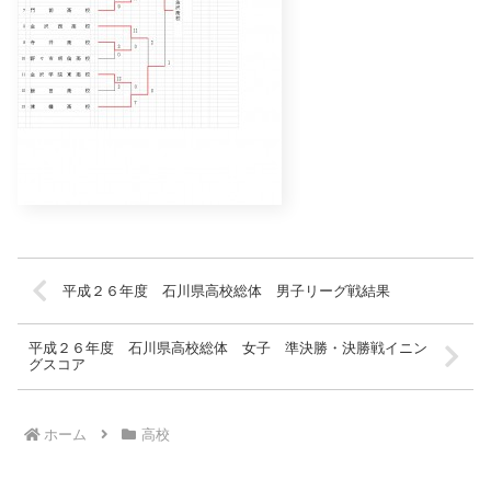
平成２６年度 石川県高校総体 男子リーグ戦結果
平成２６年度 石川県高校総体 女子 準決勝・決勝戦イニン
グスコア
ホーム
高校