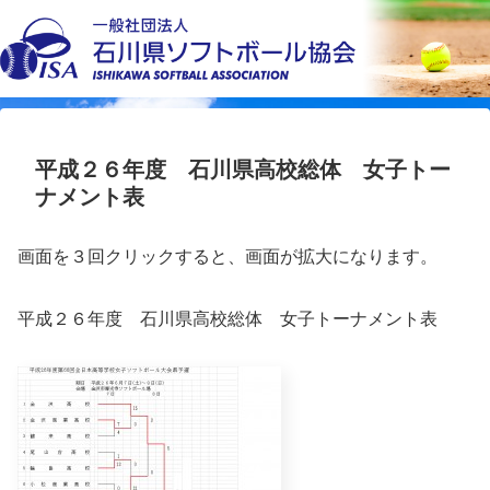
平成２６年度 石川県高校総体 女子トー
ナメント表
画面を３回クリックすると、画面が拡大になります。
平成２６年度 石川県高校総体 女子トーナメント表