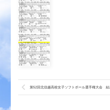
第52回北信越高校女子ソフトボール選手権大会 結