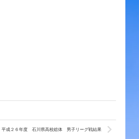
平成２６年度 石川県高校総体 男子リーグ戦結果