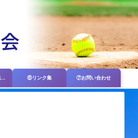
⑤各支部・各組織の掲示板
⑥リンク集
⑦お問い合わせ