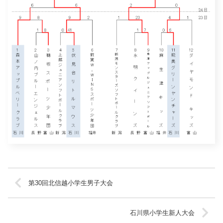
第30回北信越小学生男子大会
石川県小学生新人大会