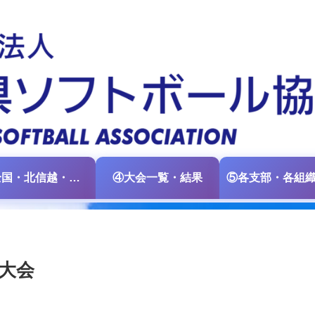
③全国・北信越・中日本大会情報
④大会一覧・結果
大会