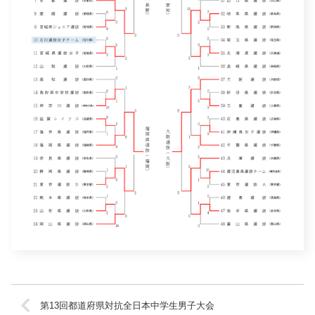
第13回都道府県対抗全日本中学生男子大会