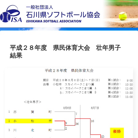
平成２８年度 県民体育大会 壮年男子
結果