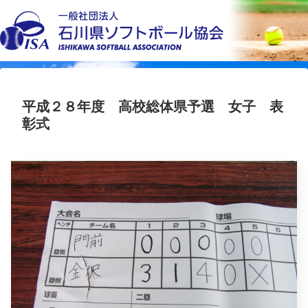
平成２８年度 高校総体県予選 女子 表
彰式