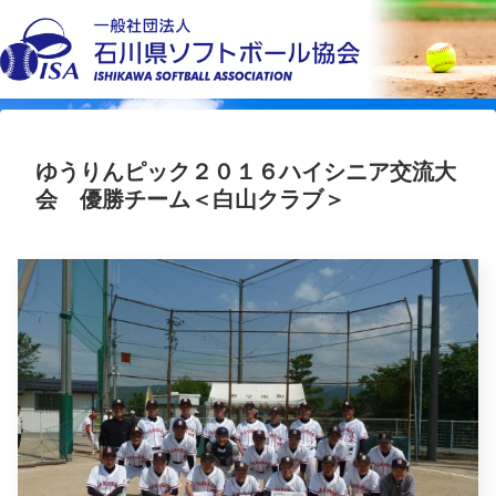
ゆうりんピック２０１６ハイシニア交流大
会 優勝チーム＜白山クラブ＞