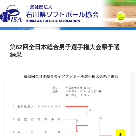
第62回全日本総合男子選手権大会県予選
結果