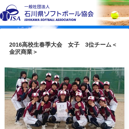
2016高校生春季大会 女子 3位チーム＜
金沢商業＞