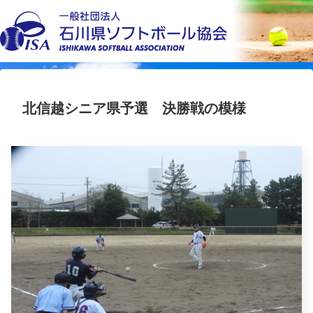
北信越シニア県予選 決勝戦の模様