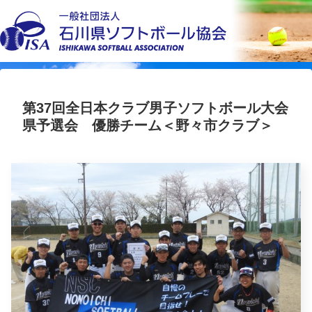
第37回全日本クラブ男子ソフトボール大会
県予選会 優勝チーム＜野々市クラブ＞