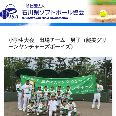
小学生大会 出場チーム 男子（能美グリ
ーンヤンチャーズボーイズ）