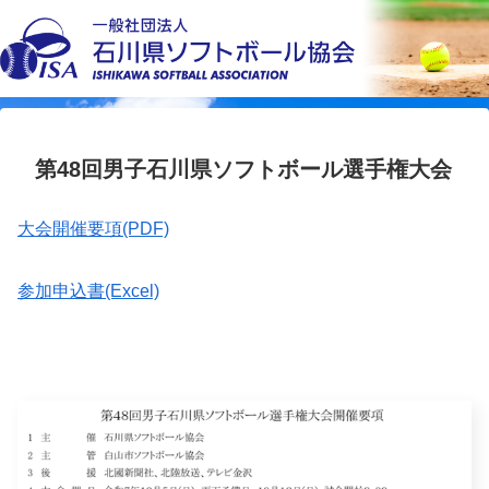
第48回男子石川県ソフトボール選手権大会
大会開催要項(PDF)
参加申込書(Excel)