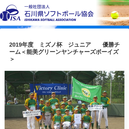
2019年度 ミズノ杯 ジュニア 優勝チ
ーム＜能美グリーンヤンチャーズボーイズ
＞