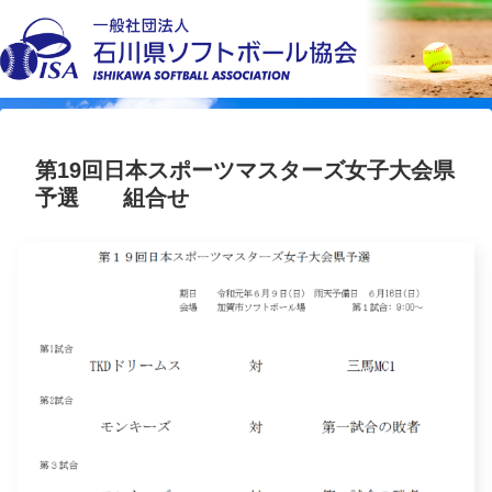
第19回日本スポーツマスターズ女子大会県
予選 組合せ