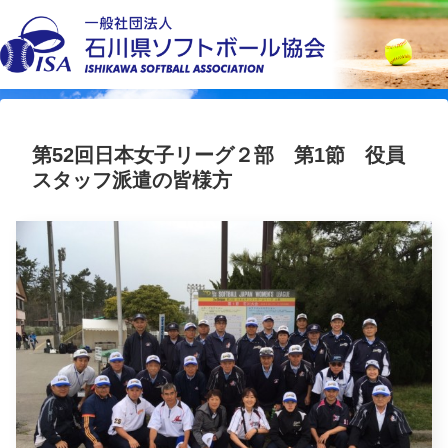
第52回日本女子リーグ２部 第1節 役員
スタッフ派遣の皆様方