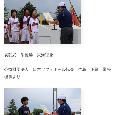
表彰式 準優勝 東海理化
公益財団法人 日本ソフトボール協会 竹島 正隆 常務
理事より