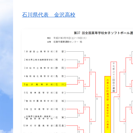
石川県代表 金沢高校