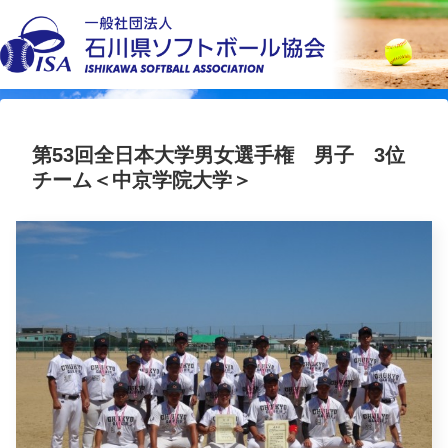
第53回全日本大学男女選手権 男子 3位
チーム＜中京学院大学＞