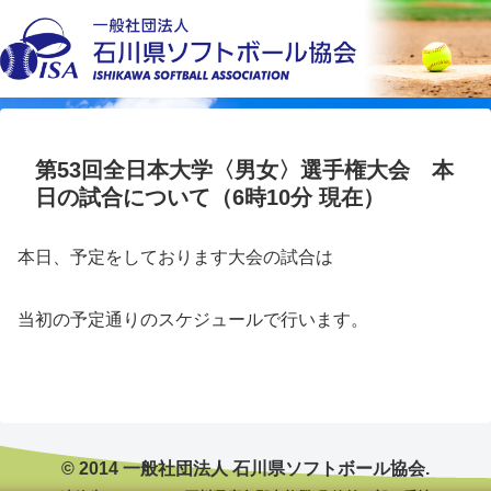
第53回全日本大学〈男女〉選手権大会 本
日の試合について（6時10分 現在）
本日、予定をしております大会の試合は
当初の予定通りのスケジュールで行います。
© 2014 一般社団法人 石川県ソフトボール協会.