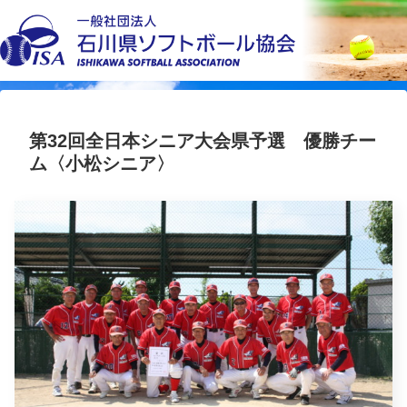
第32回全日本シニア大会県予選 優勝チー
ム〈小松シニア〉