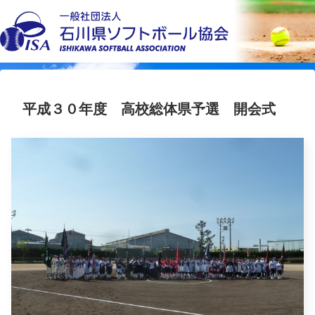
平成３０年度 高校総体県予選 開会式