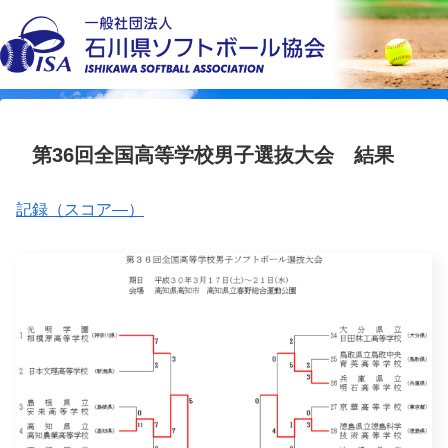
第36回全国高等学校男子選抜大会 結果
記録（スコア―）