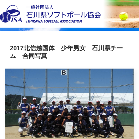
2017北信越国体 少年男女 石川県チー
ム 合同写真