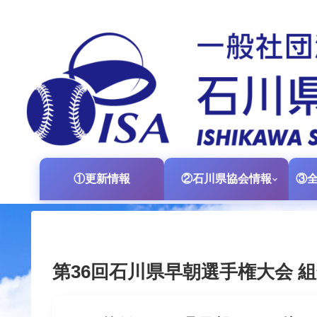
①更新情報
②石川県協会情報
第36回石川県早朝選手権大会 