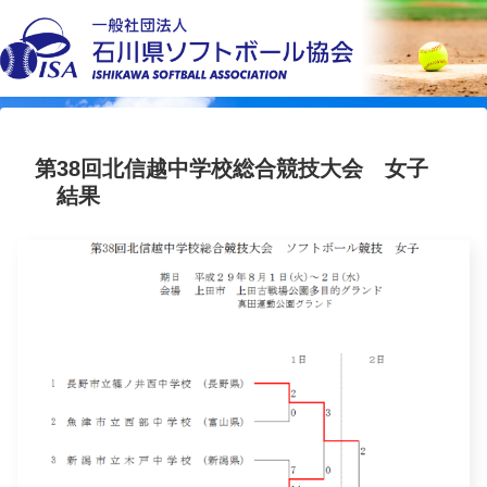
第38回北信越中学校総合競技大会 女子
結果