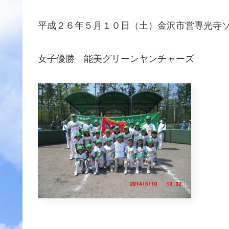
平成２６年５月１０日（土）金沢市営専光寺
女子優勝 能美グリーンヤンチャーズ