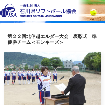
第２２回北信越エルダー大会 表彰式 準
優勝チーム＜モンキーズ＞