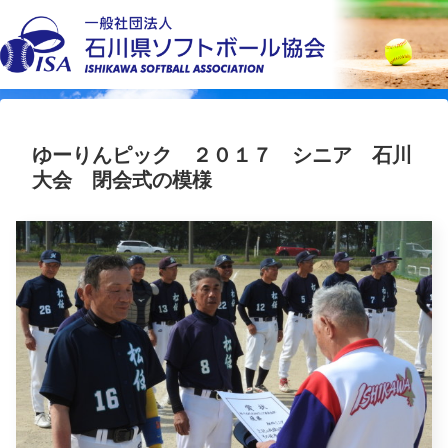
ゆーりんピック ２０１７ シニア 石川
大会 閉会式の模様