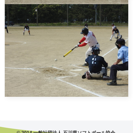
© 2014 一般社団法人 石川県ソフトボール協会.