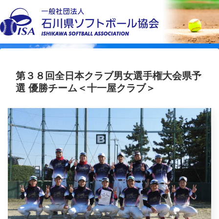
第３８回全日本クラブ男女選手権大会県予
選 優勝チーム＜十一屋クラブ＞